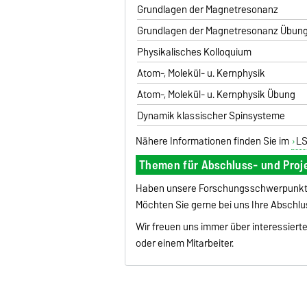
Grundlagen der Magnetresonanz
Grundlagen der Magnetresonanz Übun
Physikalisches Kolloquium
Atom-, Molekül- u. Kernphysik
Atom-, Molekül- u. Kernphysik
Übung
Dynamik klassischer Spinsysteme
Nähere Informationen finden Sie im
L
Themen für Abschluss- und Proje
Haben unsere Forschungsschwerpunkte
Möchten Sie gerne bei uns Ihre Abschlu
Wir freuen uns immer über interessierte
oder einem Mitarbeiter.