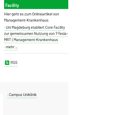
Facility
Hier geht es zum Onlineartikel von
Management-Krankenhaus
Uni Magdeburg etabliert Core Facility
zur gemeinsamen Nutzung von 7-Tesla-
MRT | Management-Krankenhaus
mehr ...
RSS
Campus Uniklinik